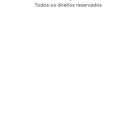
Todos os direitos reservados