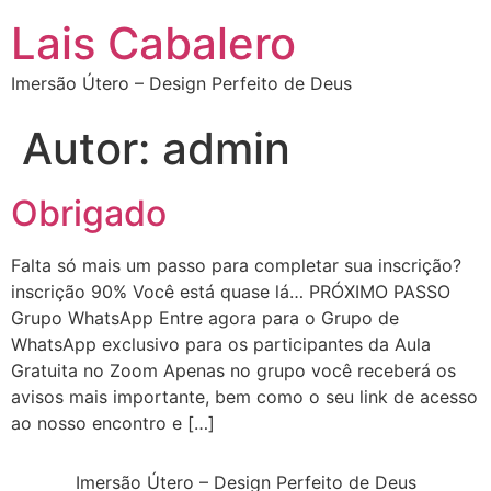
Lais Cabalero
Imersão Útero – Design Perfeito de Deus
Autor:
admin
Obrigado
Falta só mais um passo para completar sua inscrição?
inscrição 90% Você está quase lá… PRÓXIMO PASSO
Grupo WhatsApp Entre agora para o Grupo de
WhatsApp exclusivo para os participantes da Aula
Gratuita no Zoom Apenas no grupo você receberá os
avisos mais importante, bem como o seu link de acesso
ao nosso encontro e […]
Imersão Útero – Design Perfeito de Deus